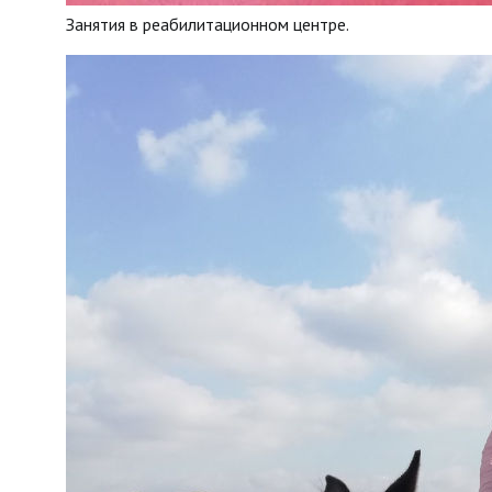
Занятия в реабилитационном центре.