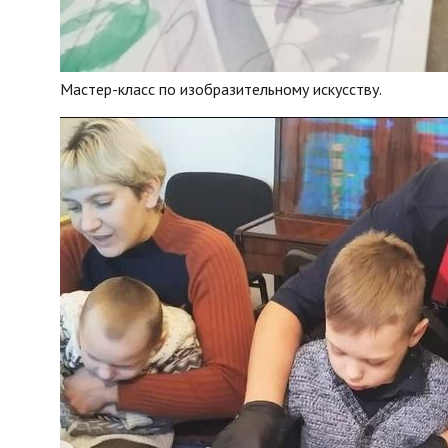
Мастер-класс по изобразительному искусству.