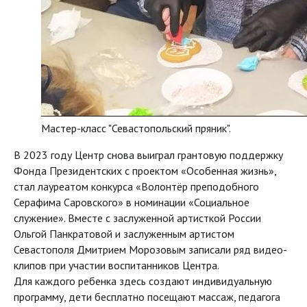
Мастер-класс "Севастопольский пряник".
В 2023 году Центр снова выиграл грантовую поддержку
Фонда Президентских с проектом «Особенная жизнь»,
стал лауреатом конкурса «Волонтёр преподобного
Серафима Саровского» в номинации «Социальное
служение». Вместе с заслуженной артисткой России
Ольгой Панкратовой и заслуженным артистом
Севастополя Дмитрием Морозовым записали ряд видео-
клипов при участии воспитанников Центра.
Для каждого ребенка здесь создают индивидуальную
программу, дети бесплатно посещают массаж, педагога