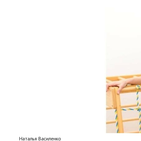
Наталья Василенко