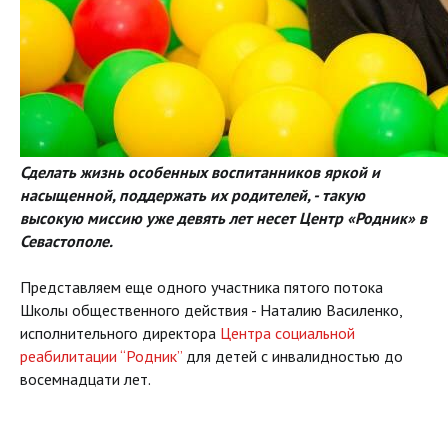
Сделать жизнь особенных воспитанников яркой и
насыщенной, поддержать их родителей, - такую
высокую миссию уже девять лет несет Центр «Родник» в
Севастополе.
Представляем еще одного участника пятого потока
Школы общественного действия - Наталию Василенко,
исполнительного директора
Центра социальной
реабилитации “Родник”
для детей с инвалидностью до
восемнадцати лет.