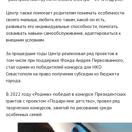
Центр также помогает родителям понимать особенности
своего малыша, любить его таким, какой он есть,
развивать его индивидуальные способности, помогать
осваивать навыки самообслуживания, адаптироваться к
внешним условиям.
За прошедшие годы Центр реализовал ряд проектов в
том числе при поддержке Фонда Андрея Первозванного,
стал одним из победителей конкурса для НКО
Севастополя на право получения субсидии из бюджета
города.
В 2022 году «Родник» победил в конкурсе Президентских
грантов с проектом «Подари мне детство», провел ряд
творческих конкурсов, занятий по рисованию среди
особенных семей.