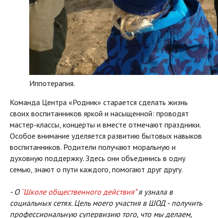
Иппотерапия.
Команда Центра «Родник» старается сделать жизнь
своих воспитанников яркой и насыщенной: проводят
мастер-классы, концерты и вместе отмечают праздники.
Особое внимание уделяется развитию бытовых навыков
воспитанников. Родители получают моральную и
духовную поддержку. Здесь они объединись в одну
семью, знают о пути каждого, помогают друг другу.
- О
“
Школе общественного действия”
я узнала в
социальных сетях. Цель моего участия в ШОД - получить
профессиональную супервизию того, что мы делаем,