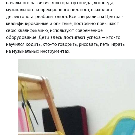
начального развития, доктора-ортопеда, логопеда,
музыкального коррекционного педагога, психолога-
дефектолога, реабилитолога. Все специалисты Центра -
квалифицированные и опытные, постоянно повышают
свою квалификацию, используют современное
оборудование. Дети здесь достигают успеха — кто-то
научился ходить, кто-то говорить, рисовать, петь, играть
на музыкальных инструментах.