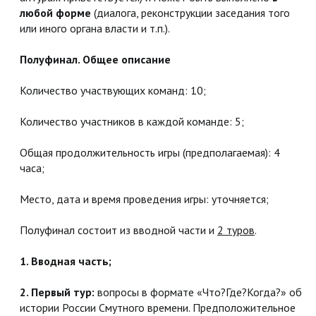
любой форме
(диалога, реконструкции заседания того
или иного органа власти и т.п.).
Полуфинал. Общее описание
Количество участвующих команд: 10;
Количество участников в каждой команде: 5;
Общая продолжительность игры (предполагаемая): 4
часа;
Место, дата и время проведения игры: уточняется;
Полуфинал состоит из вводной части и
2 туров
.
1. Вводная часть;
2. Первый тур:
вопросы в формате «Что?Где?Когда?» об
истории России Смутного времени. Предположительное