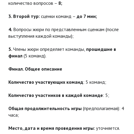
количество вопросов –
8;
3. Второй тур:
сценки команд –
до 7 мин;
4.
Вопросы жюри по представленным сценкам (после
выступления каждой команды);
5.
Члены жюри определяет команды,
прошедшие в
финал
(5 команд).
Финал. Общее описание
Количество участвующих команд
: 5 команд;
Количество участников в каждой команде
: 5;
Общая продолжительность игры
(предполагаемая): 4
часа;
Место, дата и время проведения игры:
уточняется.