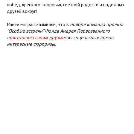
побед, крепкого здоровья, светлой радости и надежных
друзей вокруг!
Ранее мы рассказывали, что в
ноябре команда проекта
“Особые встречи” Фонда Андрея Первозванного
приготовила своим друзьям
из социальных домов
интересные сюрпризы.