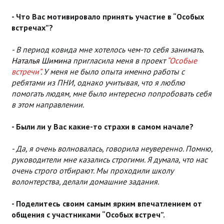
- Что Вас мотивировало принять участие в “Особых
встречах”?
- В период ковида мне хотелось чем-то себя занимать.
Наталья Шимина
пригласила меня в проект
“Особые
встречи”
. У меня не было опыта именно работы с
ребятами из ПНИ, однако учитывая, что я люблю
помогать людям, мне было интересно попробовать себя
в этом направлении.
- Были ли у Вас какие-то страхи в самом начале?
- Да, я очень волновалась, говорила неуверенно. Помню,
руководители мне казались строгими. Я думала, что нас
очень строго отбирают. Мы проходили школу
волонтерства, делали домашние задания.
- Поделитесь своим самым ярким впечатлением от
общения с участниками “Особых встреч”.