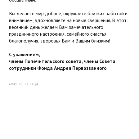
Вы делаете мир добрее, окружаете близких заботой и
вниманием, вдохновляете на новые свершения. В этот
весенний день желаем Вам замечательного
праздничного настроения, семейного счастья,
благополучия, здоровья Вам и Вашим близким!
С уважением,
члены Попечительского совета, члены Совета,
сотрудники Фонда Андрея Первозванного
2023-03-07 11:34