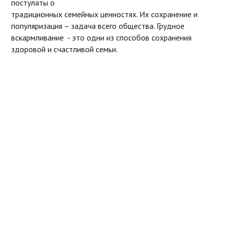
постулаты о
традиционных семейных ценностях. Их сохранение и
популяризация – задача всего общества. Грудное
вскармливание - это одни из способов сохранения
здоровой и счастливой семьи.