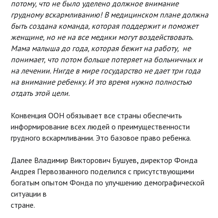
потому, что не было уделено должное внимание
грудному вскармливанию! В медицинском плане должна
быть создана команда, которая поддержит и поможет
женщине, но не на все медики могут воздействовать.
Мама малыша до года, которая бежит на работу, не
понимает, что потом больше потеряет на больничных и
на лечении. Нигде в мире государство не дает три года
на внимание ребенку. И это время нужно полностью
отдать этой цели.
Конвенция ООН обязывает все страны обеспечить
информирование всех людей о преимущественности
грудного вскармливании. Это базовое право ребенка.
Далее Владимир Викторович Бушуев
,
директор Фонда
Андрея Первозванного поделился с присутствующими
богатым опытом Фонда по улучшению демографической
ситуации в
стране.