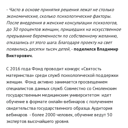
-
Часто в основе принятия решения лежат не столько
экономические, сколько психологические факторы.
После внедрения в женские консультации психологов,
до 30 процентов женщин, пришедших на искусственное
прерывание беременности по собственному желанию,
отказались от этого шага. Благодаря проекту на свет
появились десятки тысяч детей
, -
поделился Владимир
Викторович.
С 2016 года Фонд проводит конкурс «Святость
материнства» среди служб психологической поддержки
женщин. Фонд активно занимается просвещением
специалистов данных служб. Совместно со Смоленским
государственным медицинским университетом идет
обучение в формате онлайн-вебинаров с получением
свидетельства государственного образца. Аудитория
вебинаров - более 2000 человек, обучение ведут 50
экспертов высочайшего уровня.