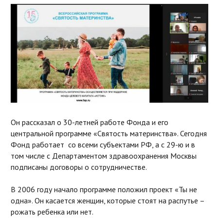
Он рассказал о 30-летней работе Фонда и его
центральной программе «Святость материнства». Сегодня
Фонд работает со всеми субъектами РФ, а с 29-ю и в
том числе с Департаментом здравоохранения Москвы
подписаны договоры о сотрудничестве.
В 2006 году начало программе положил проект «Ты не
одна». Он касается женщин, которые стоят на распутье –
рожать ребенка или нет.