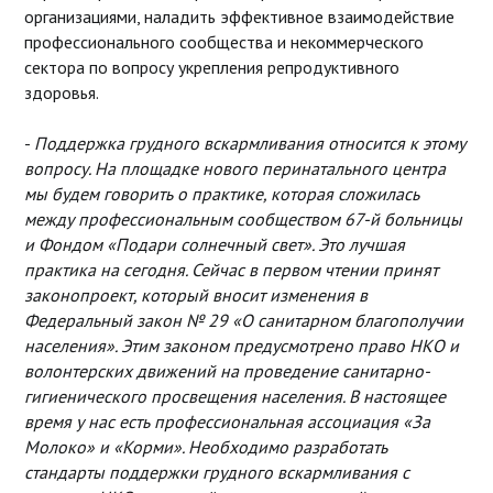
организациями, наладить эффективное взаимодействие
профессионального сообщества и некоммерческого
сектора по вопросу укрепления репродуктивного
здоровья.
-
Поддержка грудного вскармливания относится к этому
вопросу. На площадке нового перинатального центра
мы будем говорить о практике, которая сложилась
между профессиональным сообществом 67-й больницы
и Фондом «Подари солнечный свет». Это лучшая
практика на сегодня. Сейчас в первом чтении принят
законопроект, который вносит изменения в
Федеральный закон № 29 «О санитарном благополучии
населения». Этим законом предусмотрено право НКО и
волонтерских движений на проведение санитарно-
гигиенического просвещения населения. В настоящее
время у нас есть профессиональная ассоциация «За
Молоко» и «Корми». Необходимо разработать
стандарты поддержки грудного вскармливания с