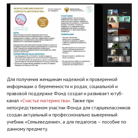
Для получения женщинам надежной и проверенной
информации о беременности и родах, социальной и
правовой поддержке Фонд создал и развивает ютуб-
канал
«Счастье материнства»
. Также при
непосредственном участии Фонда для старшеклассников
создан актуальный и профессионально выверенный
учебник «Семьеведение», а для педагогов – пособие по
данному предмету.