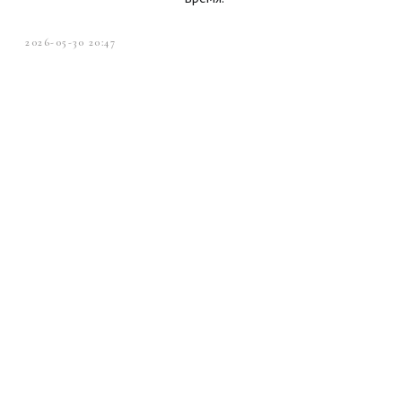
2026-05-30 20:47