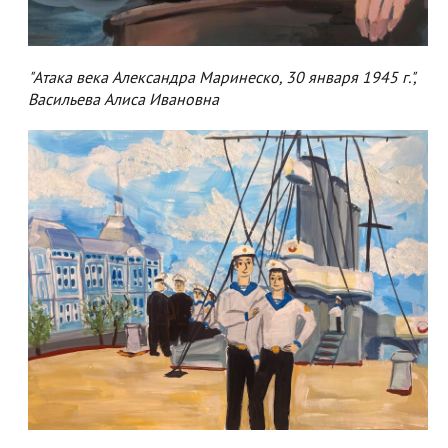
"Атака века Александра Маринеско, 30 января 1945 г.",
Васильева Алиса Ивановна