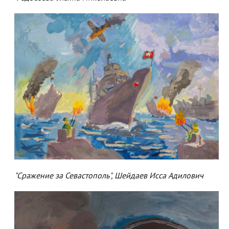
"Сражение за Севастополь", Шейдаев Исса Адилович