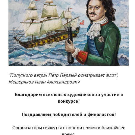
"Попутного ветра! Пётр Первый осматривает флот",
Мещеряков Иван Александрович
Благодарим всех юных художников за участие в
конкурсе!
Поздравляем победителей и финалистов!
Организаторы свяжутся с победителями в ближайшее
время.