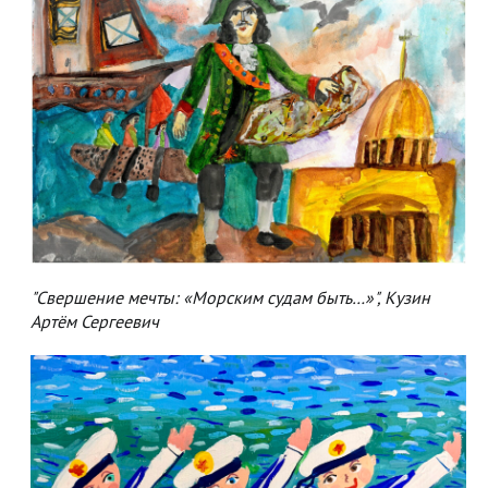
"Свершение мечты: «Морским судам быть…»", Кузин
Артём Сергеевич