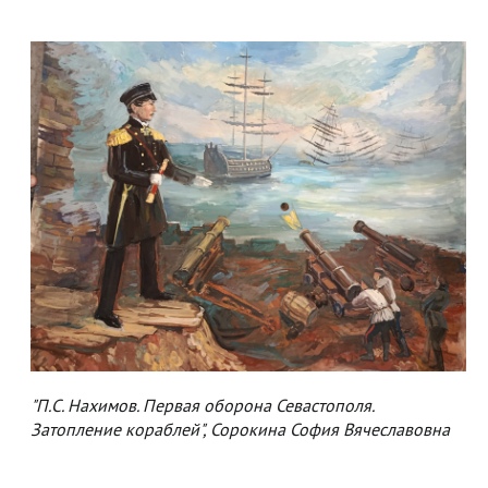
"П.С. Нахимов. Первая оборона Севастополя.
Затопление кораблей", Сорокина София Вячеславовна