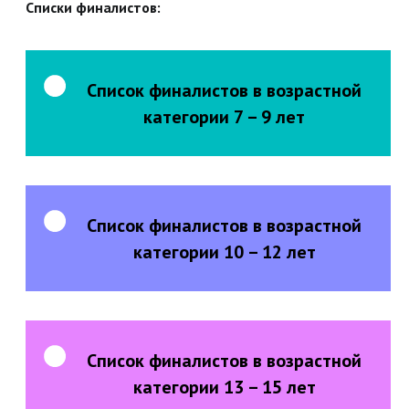
Списки финалистов:
Список финалистов в возрастной
категории 7 – 9 лет
Список финалистов в возрастной
категории 10 – 12 лет
Список финалистов в возрастной
категории 13 – 15 лет