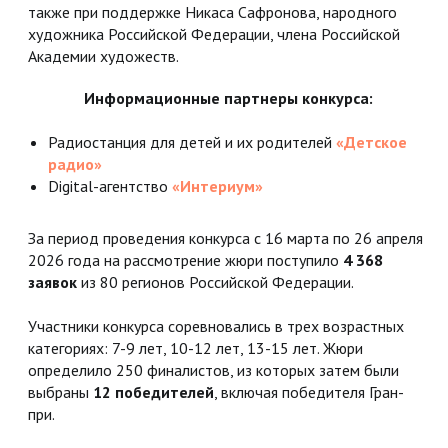
также при поддержке Никаса Сафронова, народного
художника Российской Федерации, члена Российской
Академии художеств.
Информационные партнеры конкурса:
Радиостанция для детей и их родителей
«Детское
радио»
Digital-агентство
«Интериум»
За период проведения конкурса с 16 марта по 26 апреля
2026 года на рассмотрение жюри поступило
4 368
заявок
из 80 регионов Российской Федерации.
Участники конкурса соревновались в трех возрастных
категориях: 7-9 лет, 10-12 лет, 13-15 лет. Жюри
определило 250 финалистов, из которых затем были
выбраны
12 победителей
, включая победителя Гран-
при.