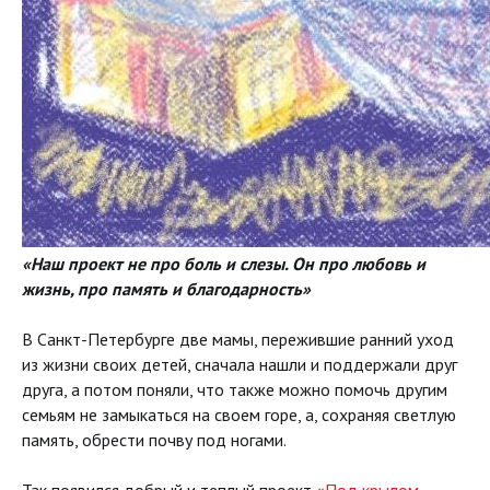
«Наш проект не про боль и слезы. Он про любовь и
жизнь, про память и благодарность»
В Санкт-Петербурге две мамы, пережившие ранний уход
из жизни своих детей, сначала нашли и поддержали друг
друга, а потом поняли, что также можно помочь другим
семьям не замыкаться на своем горе, а, сохраняя светлую
память, обрести почву под ногами.