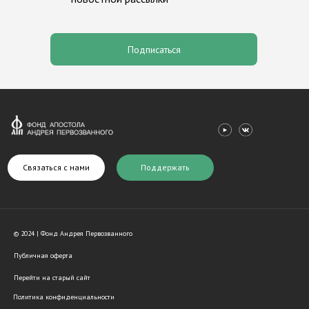
Медиагалерея
Программа «Андрей Перво
Контакты
Валаам
Подписаться
Связаться с нами
Поддержать
© 2024 | Фонд Андрея Первозванного
Публичная оферта
Перейти на старый сайт
Политика конфиденциальности