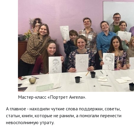
Мастер-класс «Портрет Ангела».
А главное - находили чуткие слова поддержки, советы,
статьи, книги, которые не ранили, а помогали перенести
невосполнимую утрату.