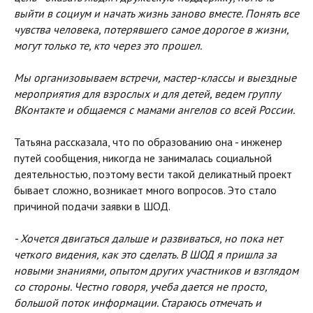
выйти в социум и начать жизнь заново вместе. Понять все
чувства человека, потерявшего самое дорогое в жизни,
могут только те, кто через это прошел.
Мы организовываем встречи, мастер-классы и выездные
мероприятия для взрослых и для детей, ведем группу
ВКонтакте и общаемся с мамами ангелов со всей России.
Татьяна рассказала, что по образованию она - инженер
путей сообщения, никогда не занималась социальной
деятельностью, поэтому вести такой деликатный проект
бывает сложно, возникает много вопросов. Это стало
причиной подачи заявки в ШОД.
- Хочется двигаться дальше и развиваться, но пока нет
четкого видения, как это сделать. В ШОД я пришла за
новыми знаниями, опытом других участников и взглядом
со стороны. Честно говоря, учеба дается не просто,
большой поток информации. Стараюсь отмечать и