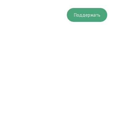
Поддержать