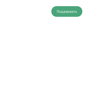
Поддержать