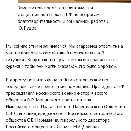
Заместитель председателя комиссии
Общественной Палаты РФ по вопросам
благотворительности и социальной работе С.
Ю. Рудов.
Мы сейчас этим и занимаемся. Мы стараемся ответить на
многие вопросы в сегодняшней неопределённой
ситуации…Хочу пожелать участникам игр правильного
куража, чтобы они могли сказать: «Это было хорошо».
В адрес участников финала Лиги исторических игр
поступили также приветствия помощника Президента РФ,
председателя Российского военно-исторического
общества В.Р. Мединского, председателя
Императорского Православного Палестинского Общества
С.В. Степашина, председателя Российского исторического
общества С.Е. Нарышкина, генерального директора
Российского общества «Знание» М.А. Древаля.