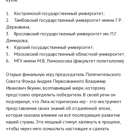
1. Костромской государственный университет;
2. Тамбовский государственный университет имени Г.Р.
Державина;
3. Ярославский государственный университет им. П.Г.
Демидова;
4. Курский государственный университет;
5. Московский государственный областной университет;
6. МГУ имени М.В. Ломоносова (факультет политологии).
Открыл финальную игру председатель Попечительского
Совета Фонда Андрея Первозванного Владимир
Иванович Якунин, возглавивший жюри, которому
предстояло определить победителя. В своей речи он
подчеркнул, что Лига исторических игр - это инструмент
представления своих знаний об отдалённой эпохе,
которая оказала влияние на всё последующее развитие
нашей страны. Это мощный стимул заглянуть в прошлое,
чтобы через него осмыслить настоящее и сделать