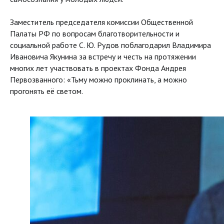
Заместитель председателя комиссии Общественной
Палаты РФ по вопросам благотворительности и
социальной работе С. Ю. Рудов поблагодарил Владимира
Ивановича Якунина за встречу и честь на протяжении
многих лет участвовать в проектах Фонда Андрея
Первозванного: «Тьму можно проклинать, а можно
прогонять её светом.