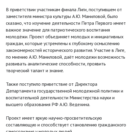
В приветствии участникам финала Лиги, поступившем от
заместителя министра культуры А.Ю. Маниловой, было
сказано, что изучение деятельности Петра Первого имеет
важное значение для патриотического воспитания
молодёжи. Проект объединяет молодых и инициативных
граждан, которые устремлены к глубокому осмыслению
закономерностей исторического развития. Участие в Лиге,
по мнению А.Ю. Маниловой, даёт молодежи возможность
развивать аналитические способности, проявить
творческий талант и знание.
Также поступило приветствие от Директора
Департамента государственной молодежной политики и
воспитательной деятельности Министерства науки и
высшего образования РФ А.Ю. Ведехина.
Проект имеет яркую научно-просветительскую
составляющую и способствует становлению гражданского
самосознания у молодых людей.