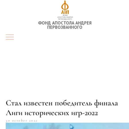
ФОНД АПОСТОЛА АНДРЕЯ
ПЕРВОЗВАННОГО
Стал известен победитель финала
Лиги исторических игр-2022
30 october 2022