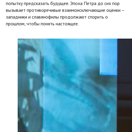
попытку предсказать будущее. Эпоха Петра до сих пор
вызывает противоречивые взаимоисключающие оценки –
западники и славянофилы продолжают спорить о
прошлом, чтобы понять настоящее.