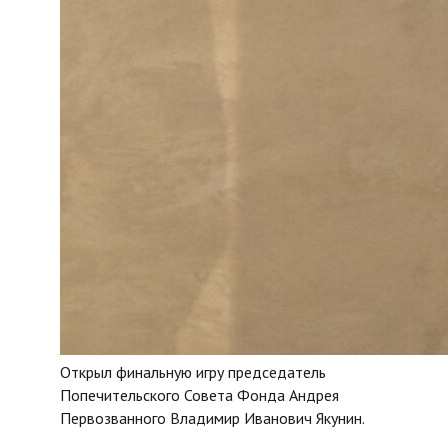
Открыл финальную игру председатель
Попечительского Совета Фонда Андрея
Первозванного Владимир Иванович Якунин.