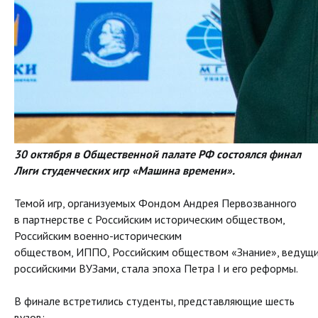
30 октября в Общественной палате РФ состоялся финал
Лиги студенческих игр «Машина времени».
Темой игр, организуемых Фондом Андрея Первозванного
в партнерстве с Российским историческим обществом,
Российским военно-историческим
обществом, ИППО, Российским обществом «Знание», ведущ
российскими ВУЗами, стала эпоха Петра I и его реформы.
В финале встретились студенты, представляющие шесть
вузов: