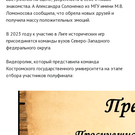
знакомства. А Александра Солоненко из МГУ имени М.В.
Ломоносова сообщила, что обрела новых друзей и
получила массу положительных эмоций.
В 2023 году к участию в Лиге исторических игр
присоединятся команды вузов Северо-Западного
федерального округа.
Видеоролик, который представила команда
Костромского государственного университета на этапе
отбора участников полуфинала: