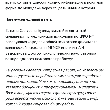
врачи, которые доносят нужную информацию в понятной
форме до молодежи через соцсети, личные встречи.
Нам нужен единый центр
Татьяна Сергеевна Бузина
,
главный внештатный
специалист по медицинской психологии по ЦФО РФ,
Заведующая кафедрой общей психологии факультета
клинической психологии МГМСУ имени им. А.И.
Евдокимова, доктор психологических наук озвучила
важную для всех психологов проблему:
-
В регионах ведется интересная работа, но хотелось бы
индивидуальные наработки осмыслить для выработки
единых подходов. Мне как специалисту немного не
хватает обобщения и профессиональной экспертизы.
Возможно, удастся создать единую структуру, своего
рода всероссийский психолого-методический центр,
который координировал бы эту работу.