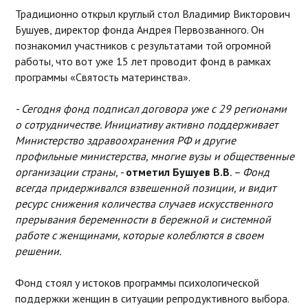
Традиционно открыл круглый стол Владимир Викторович
Бушуев, директор фонда Андрея Первозванного. Он
познакомил участников с результатами той огромной
работы, что вот уже 15 лет проводит фонд в рамках
программы «Святость материнства».
- Сегодня фонд подписал договора уже с 29 регионами
о сотрудничестве. Инициативу активно поддерживает
Министерство здравоохранения РФ и другие
профильные министерства, многие вузы и общественные
организации страны, -
отметил Бушуев В.В
. – Фонд
всегда придерживался взвешенной позиции, и видит
ресурс снижения количества случаев искусственного
прерывания беременности в бережной и системной
работе с женщинами, которые колеблются в своем
решении.
Фонд стоял у истоков программы психологической
поддержки женщин в ситуации репродуктивного выбора.