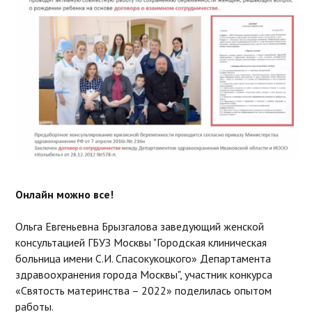
Онлайн можно все!
Ольга Евгеньевна Брызгалова
заведующий женской
консультацией ГБУЗ Москвы "Городская клиническая
больница имени С.И. Спасокукоцкого» Департамента
здравоохранения города Москвы", участник конкурса
«Святость материнства – 2022» поделилась опытом
работы.