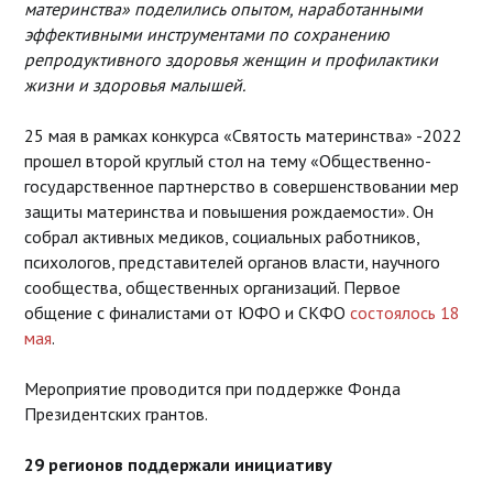
материнства» поделились опытом, наработанными
эффективными инструментами по сохранению
репродуктивного здоровья женщин и профилактики
жизни и здоровья малышей.
25 мая в рамках конкурса «Святость материнства» -2022
прошел второй круглый стол на тему «Общественно-
государственное партнерство в совершенствовании мер
защиты материнства и повышения рождаемости». Он
собрал активных медиков, социальных работников,
психологов, представителей органов власти, научного
сообщества, общественных организаций. Первое
общение с финалистами от ЮФО и СКФО
состоялось 18
мая
.
Мероприятие проводится при поддержке Фонда
Президентских грантов.
29 регионов поддержали инициативу