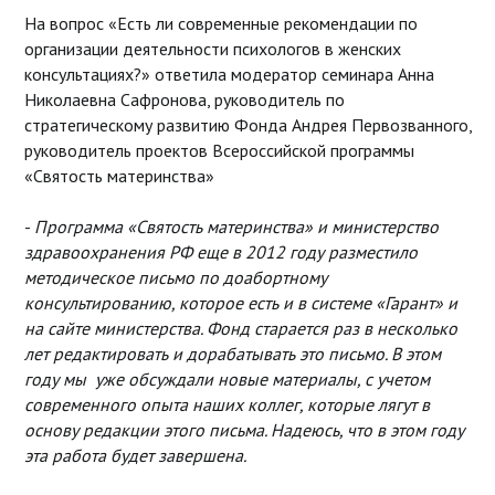
На вопрос «Есть ли современные рекомендации по
организации деятельности психологов в женских
консультациях?» ответила модератор семинара Анна
Николаевна Сафронова, руководитель по
стратегическому развитию Фонда Андрея Первозванного,
руководитель проектов Всероссийской программы
«Святость материнства»
-
Программа «Святость материнства» и министерство
здравоохранения РФ еще в 2012 году разместило
методическое письмо по доабортному
консультированию, которое есть и в системе «Гарант» и
на сайте министерства. Фонд старается раз в несколько
лет редактировать и дорабатывать это письмо. В этом
году мы уже обсуждали новые материалы, с учетом
современного опыта наших коллег, которые лягут в
основу редакции этого письма. Надеюсь, что в этом году
эта работа будет завершена.