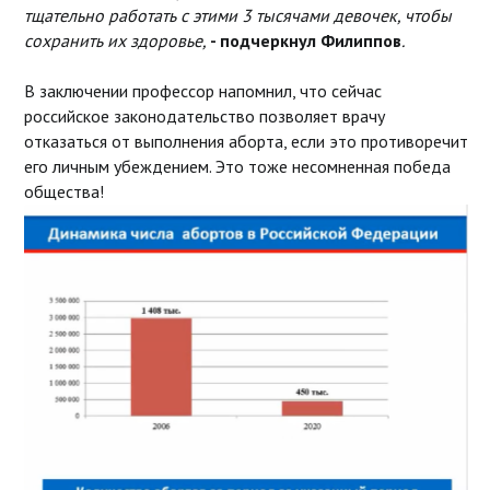
тщательно работать с этими 3 тысячами девочек, чтобы
сохранить их здоровье,
- подчеркнул Филиппов
.
В заключении профессор напомнил, что сейчас
российское законодательство позволяет врачу
отказаться от выполнения аборта, если это противоречит
его личным убеждением. Это тоже несомненная победа
общества!