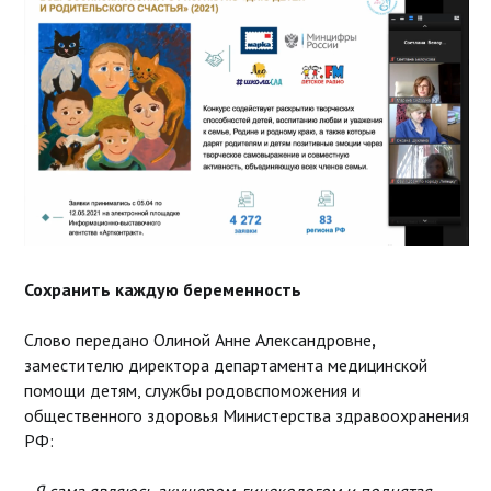
Сохранить каждую беременность
Слово передано Олиной Анне Александровне
,
заместителю директора департамента медицинской
помощи детям, службы родовспоможения и
общественного здоровья Министерства здравоохранения
РФ: