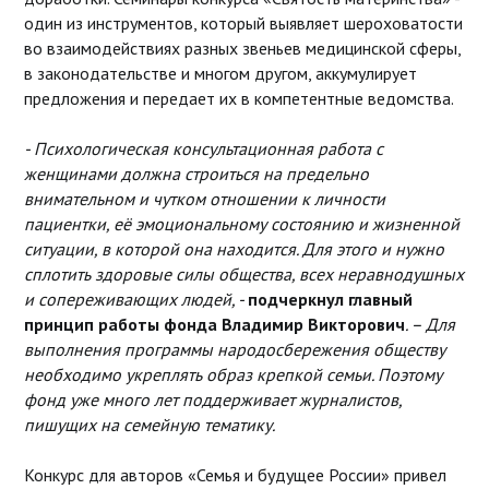
один из инструментов, который выявляет шероховатости
во взаимодействиях разных звеньев медицинской сферы,
в законодательстве и многом другом, аккумулирует
предложения и передает их в компетентные ведомства.
- Психологическая консультационная работа с
женщинами должна строиться на предельно
внимательном и чутком отношении к личности
пациентки, её эмоциональному состоянию и жизненной
ситуации, в которой она находится. Для этого и нужно
сплотить здоровые силы общества, всех неравнодушных
и сопереживающих людей, -
подчеркнул главный
принцип работы фонда Владимир Викторович
. – Для
выполнения программы народосбережения обществу
необходимо укреплять образ крепкой семьи. Поэтому
фонд уже много лет поддерживает журналистов,
пишущих на семейную тематику.
Конкурс для авторов «Семья и будущее России» привел