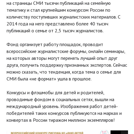
на страницы СМИ тысячи публикаций на семейную
тематику и стал крупнейшим конкурсом России по
количеству поступивших журналистских материалов. С
2014 года на него представлено более 40 тысяч
публикаций о семье от 2,5 тысяч журналистов.
Фонд организует работу площадок, проводит
всероссийские журналистские форумы, онлайн семинары,
на которых авторы могут перенять лучший опыт друг
друга, получить поддержку признанных экспертов. Сейчас
можно сказать, что тенденция, когда тема о семье для
СМИ была «не формат» ушла в прошлое.
Конкурсы и флэшмобы для детей и родителей,
проводимые фондом в социальных сетях, вышли на
международный уровень. Изображения работ детей-
победителей таких конкурсов публикуются на марках и
конвертах в России тиражом миллион экземпляров!