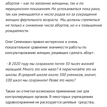
абортов – как по желанию женщины, так и по
медицинским показаниям. Но успокаиваться пока рано,
так как уменьшается и число родов из-за сокращения
женщин фертильного возраста. Мы должны стремиться
не только к снижению числа абортов, но и к повышению
рождаемости.
Олег Семенович привел интересное и очень
показательное сравнение значимости работы по
консультированию женщин, решивших сделать аборт:
- В 2020 году мы сохранили почти 50 тысяч жизней
малышей. Много это или мало? А пересчитайте это на
школы. В средней школе около 500 учеников, значит,
100 школ мы сохранили! Разве это мало?
Также он отметил возможное применение сил для
контролирующих органов. В некоторых учреждениях
здравоохранения не расходуются целевые средства,