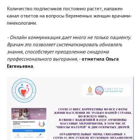
Количество подписчиков постоянно растет, налажен
канал ответов на вопросы беременных женщин врачами-
гинекологами.
- Онлайн коммуникация дает много не только пациенту.
Врачам это позволяет систематизировать обновлять
знания, способствует преодолению синдрома
профессионального выгорания
, -
отметила Ольга
Евгеньевна
.