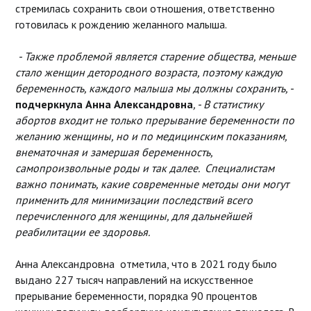
стремилась сохранить свои отношения, ответственно
готовилась к рождению желанного малыша.
- Также проблемой является старение общества, меньше
стало женщин детородного возраста, поэтому каждую
беременность, каждого малыша мы должны сохранить, -
подчеркнула Анна Александровна
, - В статистику
абортов входит не только прерывание беременности по
желанию женщины, но и по медицинским показаниям,
внематочная и замершая беременность,
самопроизвольные роды и так далее. Специалистам
важно понимать, какие современные методы они могут
применить для минимизации последствий всего
перечисленного для женщины, для дальнейшей
реабилитации ее здоровья.
Анна Александровна
отметила, что в 2021 году было
выдано 227 тысяч направлений на искусственное
прерывание беременности, порядка 90 процентов