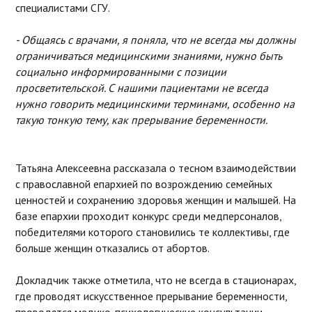
специалистами СГУ.
- Общаясь с врачами, я поняла, что не всегда мы должны
ограничиваться медицинскими знаниями, нужно быть
социально информированными с позиции
просветительской. С нашими пациентами не всегда
нужно говорить медицинскими терминами, особенно на
такую тонкую тему, как прерывание беременности.
Татьяна Алексеевна рассказала о тесном взаимодействии
с православной епархией по возрождению семейных
ценностей и сохранению здоровья женщин и малышей. На
базе епархии проходит конкурс среди медперсоналов,
победителями которого становились те коллективы, где
больше женщин отказались от абортов.
Докладчик также отметила, что не всегда в стационарах,
где проводят искусственное прерывание беременности,