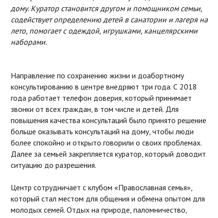
дому. Куратор становится другом и помощником семьи,
содействует определению детей в санатории и лагеря на
лето, помогает с одеждой, игрушками, канцелярскими
наборами.
Направление по сохранению жизни и доабортному
консультированию в центре внедряют три года. С 2018
года работает телефон доверия, который принимает
звонки от всех граждан, в том числе и детей. Для
повышения качества консультаций было принято решение
больше оказывать консультаций на дому, чтобы люди
более спокойно и открыто говорили о своих проблемах.
Далее за семьей закрепляется куратор, который доводит
ситуацию до разрешения.
Центр сотрудничает с клубом «Православная семья»,
который стал местом для общения и обмена опытом для
молодых семей. Отдых на природе, паломничество,