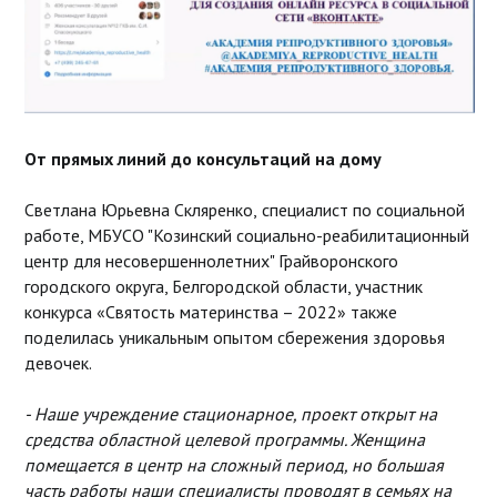
От прямых линий до консультаций на дому
Светлана Юрьевна Скляренко,
специалист по социальной
работе, МБУСО "Козинский социально-реабилитационный
центр для несовершеннолетних" Грайворонского
городского округа, Белгородской области, участник
конкурса «Святость материнства – 2022» также
поделилась уникальным опытом сбережения здоровья
девочек.
- Наше учреждение стационарное, проект открыт на
средства областной целевой программы. Женщина
помещается в центр на сложный период, но большая
часть работы наши специалисты проводят в семьях на