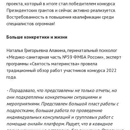
проекта, который в итоге стал победителем конкурса
Президентских грантов и сейчас активно реализуется.
Востребованность в повышения квалификации среди
специалистов огромная!
Больше конкретики и жизни
Наталья Григорьевна Алакина
,
перинатальный психолог
«Медико-санитарная часть №59 ФМБА России», эксперт
программы «Святость материнства» провела
традиционный обзор работ участников конкурса 2022
года.
- Порадовало, что представлены не только отчеты, но
они подкреплены конкретными ситуациями и
мероприятиями. Представлен большой пласт работы с
подростками, большая работа по проведению
индивидуальных консультаций и групповых работ с
помощью онлайн платформ. Радует, что в ковидное