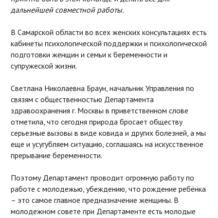
дальнейшей совместной работы.
В Самарской области во всех женских консультациях есть
кабинеты психологической поддержки и психологической
подготовки женщин и семьи к беременности и
супружеской жизни.
Светлана Николаевна Браун, начальник Управления по
связям с общественностью Департамента
здравоохранения г. Москвы в приветственном слове
отметила, что сегодня природа бросает обществу
серьезные вызовы в виде ковида и других болезней, а мы
еще и усугубляем ситуацию, соглашаясь на искусственное
прерывание беременности.
Поэтому Департамент проводит огромную работу по
работе с молодежью, убеждению, что рождение ребёнка
– это самое главное предназначение женщины. В
молодежном совете при Департаменте есть молодые