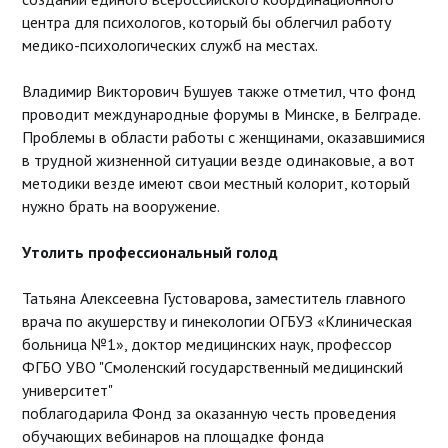
центра для психологов, который бы облегчил работу
медико-психологических служб на местах.
Владимир Викторович Бушуев также отметил, что фонд
проводит международные форумы в Минске, в Белграде.
Проблемы в области работы с женщинами, оказавшимися
в трудной жизненной ситуации везде одинаковые, а вот
методики везде имеют свои местный колорит, который
нужно брать на вооружение.
Утолить профессиональный голод
Татьяна Алексеевна Густоварова
,
заместитель главного
врача по акушерству и гинекологии ОГБУЗ «Клиническая
больница №1», доктор медицинских наук, профессор
ФГБО УВО "Смоленский государственный медицинский
университет"
поблагодарила Фонд за оказанную честь проведения
обучающих вебинаров на площадке фонда