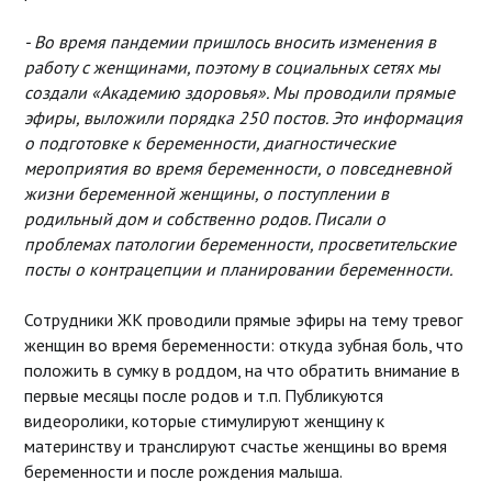
- Во время пандемии пришлось вносить изменения в
работу с женщинами, поэтому в социальных сетях мы
создали «Академию здоровья». Мы проводили прямые
эфиры, выложили порядка 250 постов. Это информация
о подготовке к беременности, диагностические
мероприятия во время беременности, о повседневной
жизни беременной женщины, о поступлении в
родильный дом и собственно родов. Писали о
проблемах патологии беременности, просветительские
посты о контрацепции и планировании беременности.
Сотрудники ЖК проводили прямые эфиры на тему тревог
женщин во время беременности: откуда зубная боль, что
положить в сумку в роддом, на что обратить внимание в
первые месяцы после родов и т.п. Публикуются
видеоролики, которые стимулируют женщину к
материнству и транслируют счастье женщины во время
беременности и после рождения малыша.