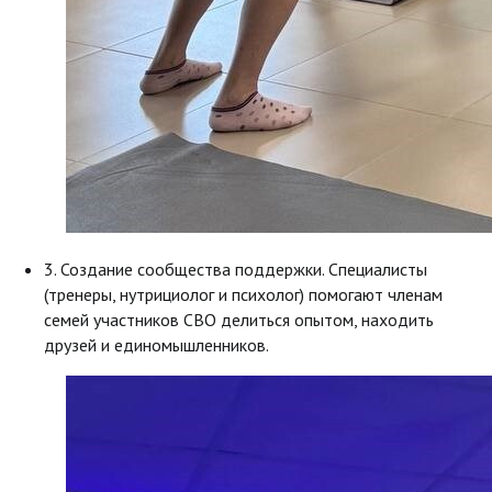
3. Создание сообщества поддержки. Специалисты
(тренеры, нутрициолог и психолог) помогают членам
семей участников СВО делиться опытом, находить
друзей и единомышленников.