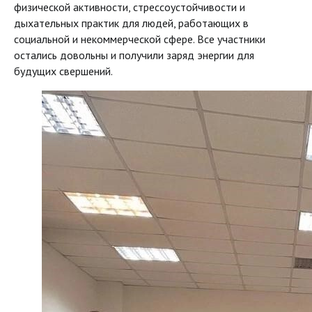
физической активности, стрессоустойчивости и
дыхательных практик для людей, работающих в
социальной и некоммерческой сфере. Все участники
остались довольны и получили заряд энергии для
будущих свершений.