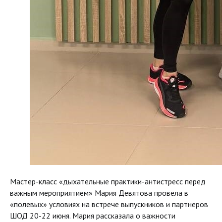
Мастер-класс «дыхательные практики-антистресс перед
важным мероприятием» Мария Девятова провела в
«полевых» условиях на встрече выпускников и партнеров
ШОД 20-22 июня. Мария рассказала о важности