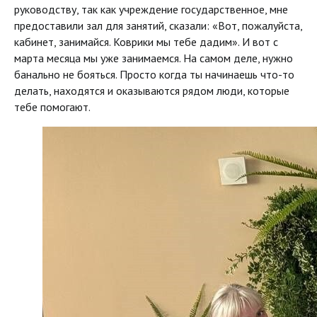
руководству, так как учреждение государственное, мне
предоставили зал для занятий, сказали: «Вот, пожалуйста,
кабинет, занимайся. Коврики мы тебе дадим». И вот с
марта месяца мы уже занимаемся. На самом деле, нужно
банально не бояться. Просто когда ты начинаешь что-то
делать, находятся и оказываются рядом люди, которые
тебе помогают.