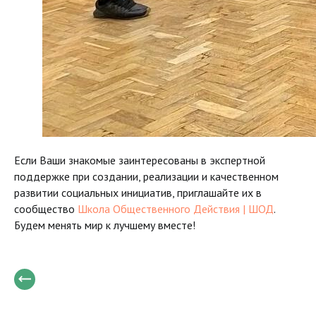
Если Ваши знакомые заинтересованы в экспертной
поддержке при создании, реализации и качественном
развитии социальных инициатив, приглашайте их в
сообщество
Школа Общественного Действия | ШОД
.
Будем менять мир к лучшему вместе!