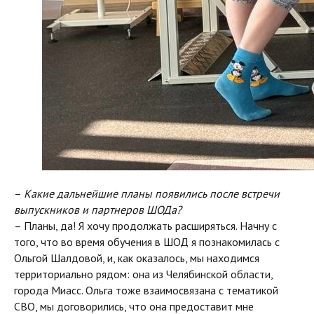
–
Какие дальнейшие планы появились после встречи
выпускников и партнеров ШОДа?
– Планы, да! Я хочу продолжать расширяться. Начну с
того, что во время обучения в ШОД я познакомилась с
Ольгой Шалдовой, и, как оказалось, мы находимся
территориально рядом: она из Челябинской области,
города Миасс. Ольга тоже взаимосвязана с тематикой
СВО, мы договорились, что она предоставит мне