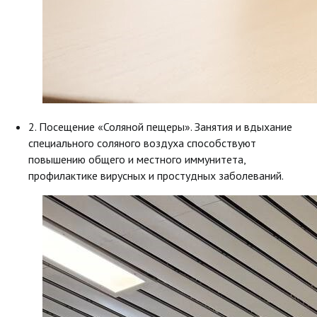
2. Посещение «Соляной пещеры». Занятия и вдыхание
специального соляного воздуха способствуют
повышению общего и местного иммунитета,
профилактике вирусных и простудных заболеваний.