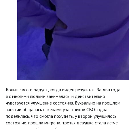
Больше всего радует, когда виден результат. За два года
я с многими людьми занималась, и действительно
чувствуется улучшение состояния. Буквально на прошлом
занятии общалась с женами участников СВО: одна
поделилась, что смогла похудеть, у второй улучшилось
состояние, прошли мигрени, третья девушка стала легче