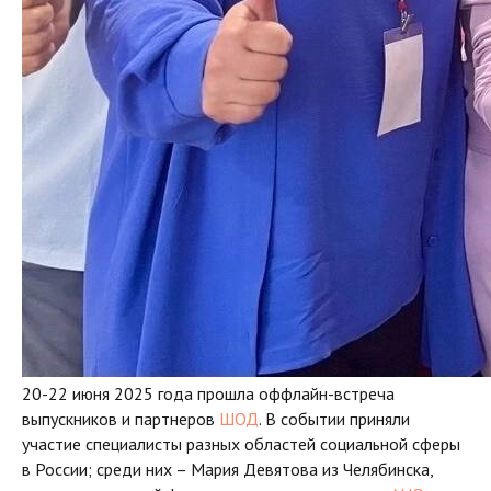
20-22 июня 2025 года прошла оффлайн-встреча
выпускников и партнеров
ШОД
. В событии приняли
участие специалисты разных областей социальной сферы
в России; среди них – Мария Девятова из Челябинска,