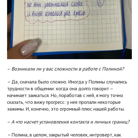
–
Возникали ли у вас сложности в работе с Полиной?
–
Да, сначала было сложно. Иногда у Полины случались
трудности в общении: когда она долго говорит –
начинает заикаться. Но, поработав с ней, я могу точно
сказать, что вижу прогресс: у нее пропали некоторые
зажимы. И, конечно, это огромный плюс нашей работы.
–
А что насчет установления контакта и личных границ?
–
Полина, в целом, закрытый человек, интроверт, как