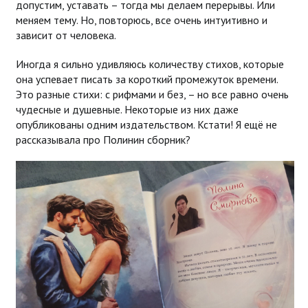
допустим, уставать – тогда мы делаем перерывы. Или
меняем тему. Но, повторюсь, все очень интуитивно и
зависит от человека.
Иногда я сильно удивляюсь количеству стихов, которые
она успевает писать за короткий промежуток времени.
Это разные стихи: с рифмами и без, – но все равно очень
чудесные и душевные. Некоторые из них даже
опубликованы одним издательством. Кстати! Я ещё не
рассказывала про Полинин сборник?