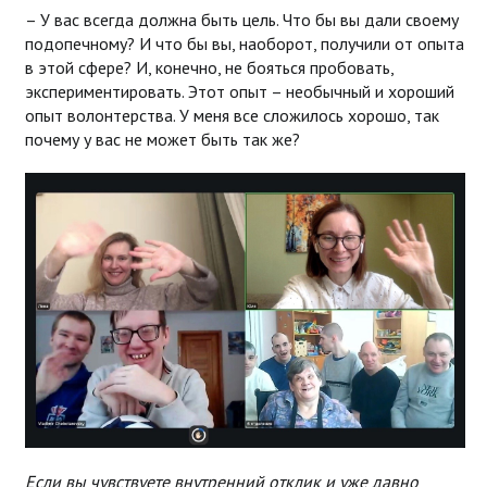
– У вас всегда должна быть цель. Что бы вы дали своему
подопечному? И что бы вы, наоборот, получили от опыта
в этой сфере? И, конечно, не бояться пробовать,
экспериментировать. Этот опыт – необычный и хороший
опыт волонтерства. У меня все сложилось хорошо, так
почему у вас не может быть так же?
Если вы чувствуете внутренний отклик и уже давно