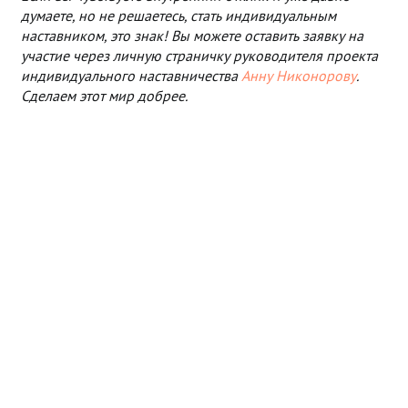
думаете, но не решаетесь, стать индивидуальным
наставником, это знак! Вы можете оставить заявку на
участие через личную страничку руководителя проекта
индивидуального наставничества
Анну Никонорову
.
Сделаем этот мир добрее.