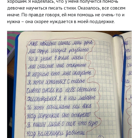
хорошим. Я надеялась, что у меня получится помочь
девочке научиться писать стихи. Оказалось, все совсем
иначе. По правде говоря, ей моя помощь не очень-то и
нужна – она скорее нуждается в моей поддержке.