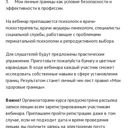
3. Мои личные границы как условие безопасности и
эффективности в профессии.
На вебинар приглашаются психологи и врачи-
психотерапевты, врачи акушеры-гинекологи, специалисты
социальной службы, работающие с проблемами
перинатальной психологии и репродуктивного выбора.
Для слушателей будут предложены практические
упражнения. Приготовьте пожалуйста бумагу и цветные
карандаши. В ходе вебинара каждый участник сможет
исследовать собственные навыки в сфере установления
границ. Результатом станет личный чек-лист правил «Мои
здоровые границы».
Важно!
Организаторами курса предусмотрена рассылка
записи лекции всем зарегистрированным участникам
вебинара. Приглашаем пройти регистрацию даже в том
случае, если не подходит дата и время проведения
лекции, вы получите запись на электронную почту.