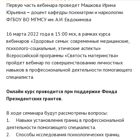
Первую часть вебинара проведет Машкова Ирина
Юрьевна
–
доцент кафедры психиатрии и наркологии.
ФГБОУ ВО МГМСУ им. А.И. Евдокимова
16 марта 2022 года в 15:00 мск, в рамках курса
вебинаров «Здоровье семьи: современные медицинские,
психолого-социальные, этические аспекты»
Всероссийской программы «Святость материнства»
пройдет вебинар по совершенствованию личностных
навыков в профессиональной деятельности помогающего
специалиста.
Онлайн курс проводится при поддержке Фонда
Президентских грантов.
В ходе семинара будут рассмотрены вопросы:
1. Навыки установления границ в профессиональной
деятельности помогающего специалиста.
2. Способы исследования психологических границ.