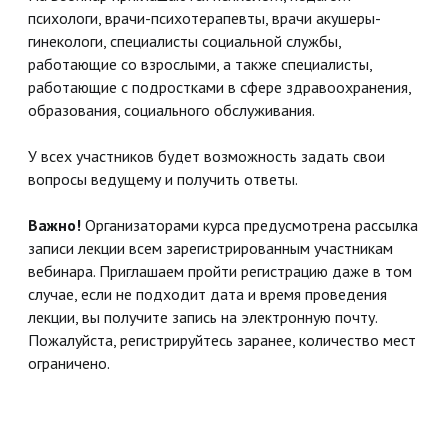
психологи, врачи-психотерапевты, врачи акушеры-
гинекологи, специалисты социальной службы,
работающие со взрослыми, а также специалисты,
работающие с подростками в сфере здравоохранения,
образования, социального обслуживания.
У всех участников будет возможность задать свои
вопросы ведущему и получить ответы.
Важно!
Организаторами курса предусмотрена рассылка
записи лекции всем зарегистрированным участникам
вебинара. Приглашаем пройти регистрацию даже в том
случае, если не подходит дата и время проведения
лекции, вы получите запись на электронную почту.
Пожалуйста, регистрируйтесь заранее, количество мест
ограничено.