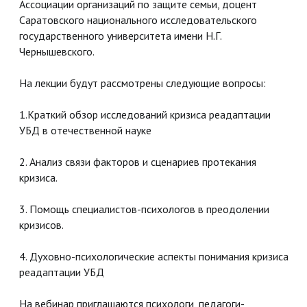
Ассоциации организаций по защите семьи, доцент
Саратовского национального исследовательского
государственного университета имени Н.Г.
Чернышевского.
На лекции будут рассмотрены следующие вопросы:
1.Краткий обзор исследований кризиса реадаптации
УБД в отечественной науке
2. Анализ связи факторов и сценариев протекания
кризиса.
3. Помощь специалистов-психологов в преодолении
кризисов.
4. Духовно-психологические аспекты понимания кризиса
реадаптации УБД
На вебинар приглашаются психологи, педагоги-