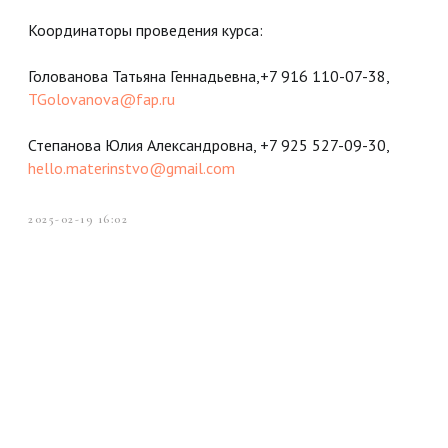
Координаторы проведения курса:
Голованова Татьяна Геннадьевна,+7 916 110-07-38,
TGolovanova@fap.ru
Степанова Юлия Александровна, +7 925 527-09-30,
hello.materinstvo@gmail.com
2025-02-19 16:02