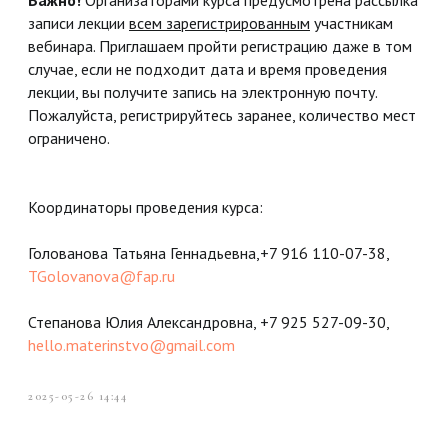
записи лекции
всем зарегистрированным
участникам
вебинара. Приглашаем пройти регистрацию даже в том
случае, если не подходит дата и время проведения
лекции, вы получите запись на электронную почту.
Пожалуйста, регистрируйтесь заранее, количество мест
ограничено.
Координаторы проведения курса:
Голованова Татьяна Геннадьевна,+7 916 110-07-38,
TGolovanova@fap.ru
Степанова Юлия Александровна, +7 925 527-09-30,
hello.materinstvo@gmail.com
2025-05-26 14:44