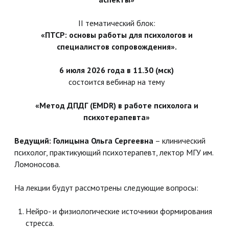
II тематический блок:
«ПТСР: основы работы для психологов и
специалистов сопровождения».
6 июля 2026 года в 11.30 (мск)
состоится вебинар на тему
«Метод ДПДГ (EMDR) в работе психолога и
психотерапевта»
Ведущий: Голицына Ольга Сергеевна
– клинический
психолог, практикующий психотерапевт, лектор МГУ им.
Ломоносова.
На лекции будут рассмотрены следующие вопросы:
Нейро- и физиологические источники формирования
стресса.