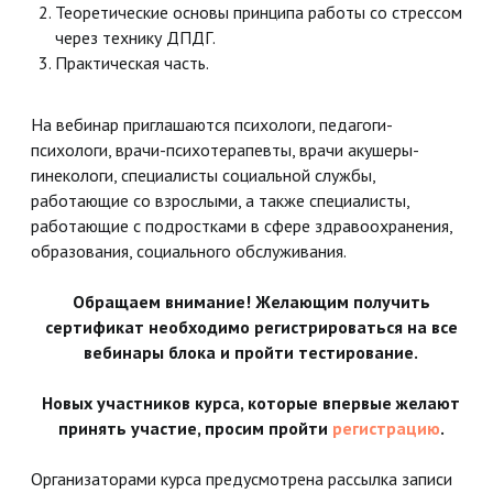
Теоретические основы принципа работы со стрессом
через технику ДПДГ.
Практическая часть.
На вебинар приглашаются психологи, педагоги-
психологи, врачи-психотерапевты, врачи акушеры-
гинекологи, специалисты социальной службы,
работающие со взрослыми, а также специалисты,
работающие с подростками в сфере здравоохранения,
образования, социального обслуживания.
Обращаем внимание! Желающим получить
сертификат необходимо регистрироваться на все
вебинары блока и пройти тестирование.
Новых участников курса, которые впервые желают
принять участие, просим пройти
регистрацию
.
Организаторами курса предусмотрена рассылка записи