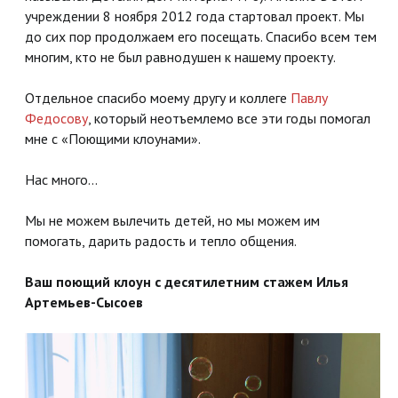
учреждении 8 ноября 2012 года стартовал проект. Мы
до сих пор продолжаем его посещать. Спасибо всем тем
многим, кто не был равнодушен к нашему проекту.
Отдельное спасибо моему другу и коллеге
Павлу
Федосову
, который неотъемлемо все эти годы помогал
мне с «Поющими клоунами».
Нас много...
Мы не можем вылечить детей, но мы можем им
помогать, дарить радость и тепло общения.
Ваш поющий клоун с десятилетним стажем Илья
Артемьев-Сысоев