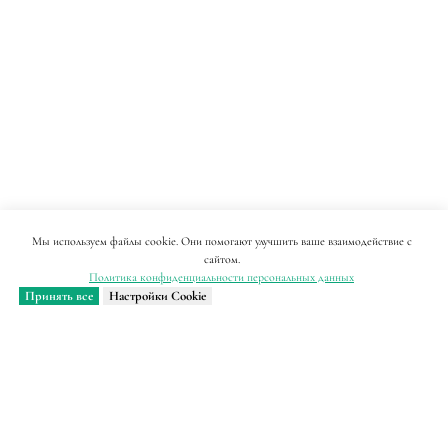
Мы используем файлы cookie. Они помогают улучшить ваше взаимодействие с
сайтом.
Политика конфиденциальности персональных данных
Принять все
Настройки Cookie