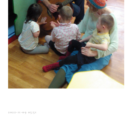
2022-11-09 05:51