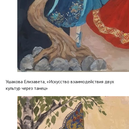
Ушакова Елизавета, «Искусство взаимодействия двух
культур через танец»