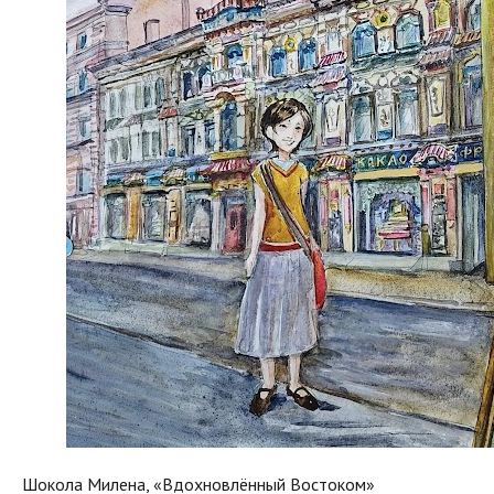
Шокола Милена, «Вдохновлённый Востоком»