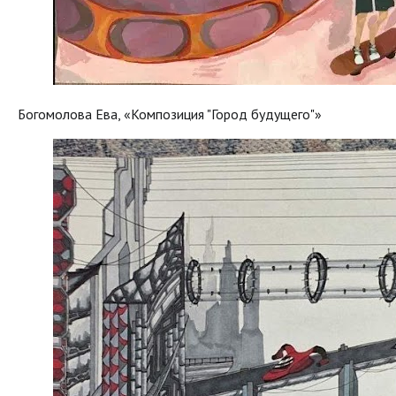
Богомолова Ева, «Композиция "Город будущего"»