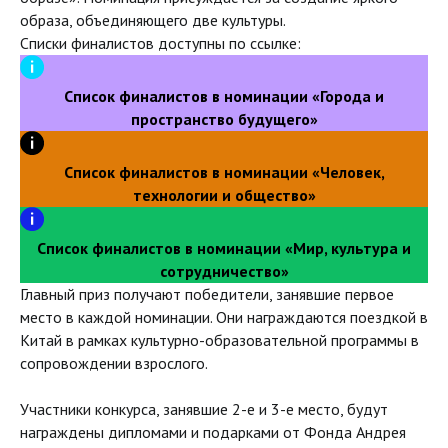
образа, объединяющего две культуры.
Списки финалистов доступны по ссылке:
Список финалистов в номинации «Города и
пространство будущего»
Список финалистов в номинации «Человек,
технологии и общество»
Список финалистов в номинации «Мир, культура и
сотрудничество»
Главный приз получают победители, занявшие первое
место в каждой номинации. Они награждаются поездкой в
Китай в рамках культурно-образовательной программы в
сопровождении взрослого.
Участники конкурса, занявшие 2-е и 3-е место, будут
награждены дипломами и подарками от Фонда Андрея