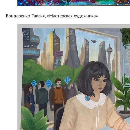
Бондаренко Таисия, «Мастерская художника»