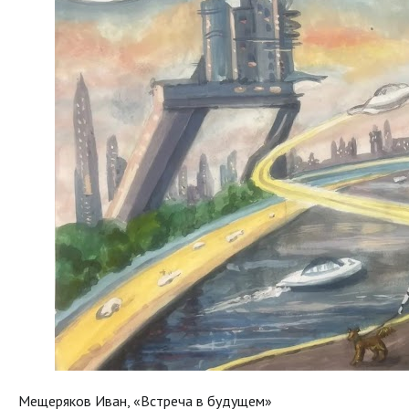
Мещеряков Иван, «Встреча в будущем»