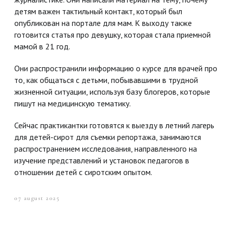
детям важен тактильный контакт, который был
опубликован на портале для мам. К выходу также
готовится статья про девушку, которая стала приемной
мамой в 21 год.
Они распространили информацию о курсе для врачей про
то, как общаться с детьми, побывавшими в трудной
жизненной ситуации, используя базу блогеров, которые
пишут на медицинскую тематику.
Сейчас практикантки готовятся к выезду в летний лагерь
для детей-сирот для съемки репортажа, занимаются
распространением исследования, направленного на
изучение представлений и установок педагогов в
отношении детей с сиротским опытом.
07 august 2025