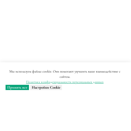
Мы используем файлы cookie. Они помогают улучшить ваше взаимодействие с
сайтом.
Политика конфиденциальности персональных данных
Принять все
Настройки Cookie