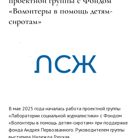
проектной группы с Фондом
«Волонтеры в помощь детям-
сиротам»
В мае 2025 года началась работа проектной группы
«Лаборатории социальной журналистики» с Фондом
«Волонтеры в помощь детям-сиротам» при поддержке
фонда Андрея Первозванного. Руководителем группы
выступила Надежда Горская.