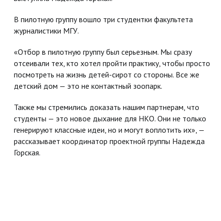
В пилотную группу вошло три студентки факультета
журналистики МГУ.
«Отбор в пилотную группу был серьезным. Мы сразу
отсеивали тех, кто хотел пройти практику, чтобы просто
посмотреть на жизнь детей-сирот со стороны. Все же
детский дом — это не контактный зоопарк.
Также мы стремились доказать нашим партнерам, что
студенты — это новое дыхание для НКО. Они не только
генерируют классные идеи, но и могут воплотить их», —
рассказывает координатор проектной группы Надежда
Горская.