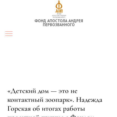
ФОНД АПОСТОЛА АНДРЕЯ
ПЕРВОЗВАННОГО
«Детский дом — это не
контактный зоопарк». Надежда
Горская об итогах работы