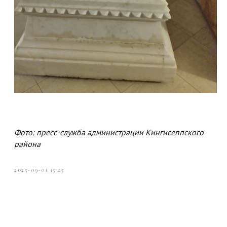
Фото: пресс-служба администрации Кингисеппского
района
2025-09-01 15:25