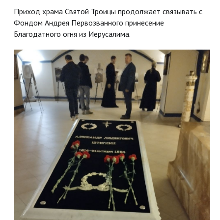
Приход храма Святой Троицы продолжает связывать с
Фондом Андрея Первозванного принесение
Благодатного огня из Иерусалима.