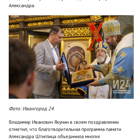
Александра.
Фото: Ивангород 24
Владимир Иванович Якунин в своем поздравлении
отметил, что благотворительная программа памяти
Александра Штиглица объединила многих