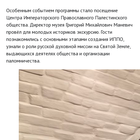
Особенным событием программы стало посещение
Центра Императорского Православного Палестинского
общества. Директор музея Григорий Михайлович Маневич
провёл для молодых историков экскурсию. Гости
познакомились с основными этапами создания ИППО,
узнали о роли русской духовной миссии на Святой Земле,
выдающихся деятелях общества и организации
паломничества.