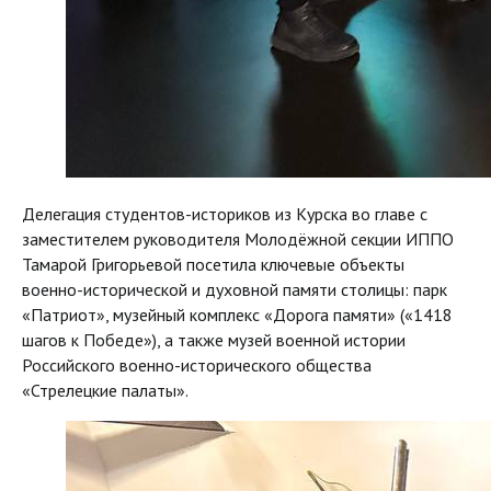
Делегация студентов-историков из Курска во главе с
заместителем руководителя Молодёжной секции ИППО
Тамарой Григорьевой посетила ключевые объекты
военно-исторической и духовной памяти столицы: парк
«Патриот», музейный комплекс «Дорога памяти» («1418
шагов к Победе»), а также музей военной истории
Российского военно-исторического общества
«Стрелецкие палаты».