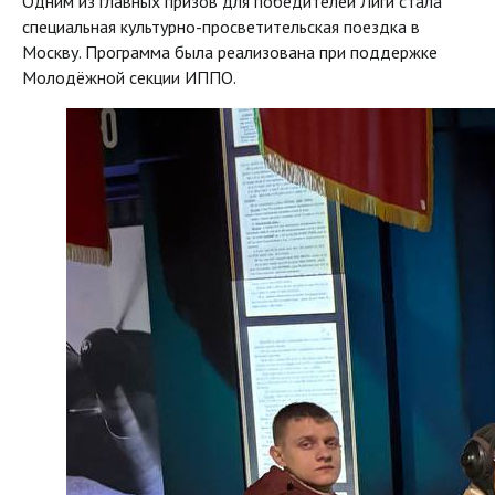
Одним из главных призов для победителей Лиги стала
специальная культурно-просветительская поездка в
Москву. Программа была реализована при поддержке
Молодёжной секции ИППО.